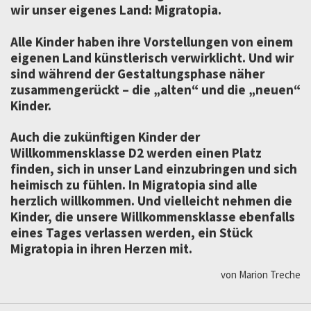
wir unser eigenes Land: Migratopia.
Alle Kinder haben ihre Vorstellungen von einem
eigenen Land künstlerisch verwirklicht. Und wir
sind während der Gestaltungsphase näher
zusammengerückt – die „alten“ und die „neuen“
Kinder.
Auch die zukünftigen Kinder der
Willkommensklasse D2 werden einen Platz
finden, sich in unser Land einzubringen und sich
heimisch zu fühlen. In Migratopia sind alle
herzlich willkommen. Und vielleicht nehmen die
Kinder, die unsere Willkommensklasse ebenfalls
eines Tages verlassen werden, ein Stück
Migratopia in ihren Herzen mit.
von Marion Treche