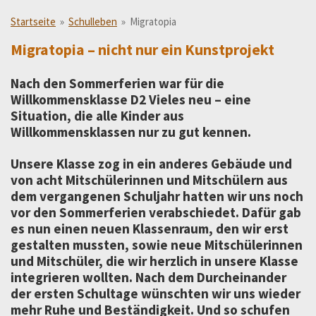
Startseite
»
Schulleben
»
Migratopia
Migratopia – nicht nur ein Kunstprojekt
Nach den Sommerferien war für die
Willkommensklasse D2 Vieles neu – eine
Situation, die alle Kinder aus
Willkommensklassen nur zu gut kennen.
Unsere Klasse zog in ein anderes Gebäude und
von acht Mitschülerinnen und Mitschülern aus
dem vergangenen Schuljahr hatten wir uns noch
vor den Sommerferien verabschiedet. Dafür gab
es nun einen neuen Klassenraum, den wir erst
gestalten mussten, sowie neue Mitschülerinnen
und Mitschüler, die wir herzlich in unsere Klasse
integrieren wollten. Nach dem Durcheinander
der ersten Schultage wünschten wir uns wieder
mehr Ruhe und Beständigkeit. Und so schufen