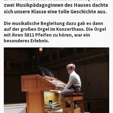
zwei Musikpädagoginnen des Hauses dachte
sich unsere Klasse eine tolle Geschichte aus.
Die musikalische Begleitung dazu gab es dann
auf der großen Orgel im Konzerthaus. Die Orgel
mit ihren 5811 Pfeifen zu hören, war ein
besonderes Erlebnis.