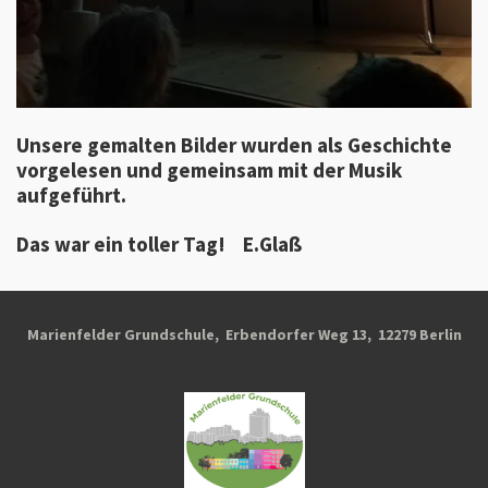
Unsere gemalten Bilder wurden als Geschichte
vorgelesen und gemeinsam mit der Musik
aufgeführt.
Das war ein toller Tag!
E.Glaß
Marienfelder Grundschule, Erbendorfer Weg 13, 12279 Berlin