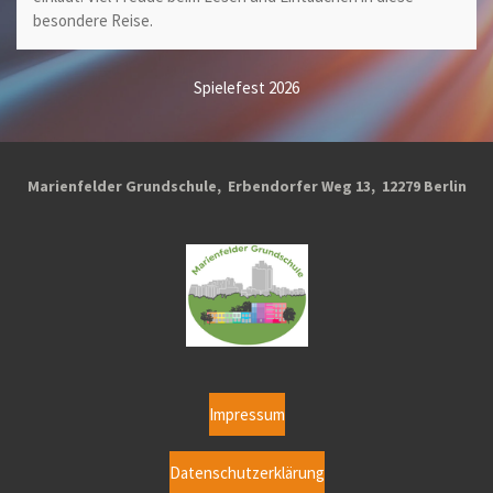
besondere Reise.
Spielefest 2026
Marienfelder Grundschule, Erbendorfer Weg 13, 12279 Berlin
Impressum
Datenschutzerklärung