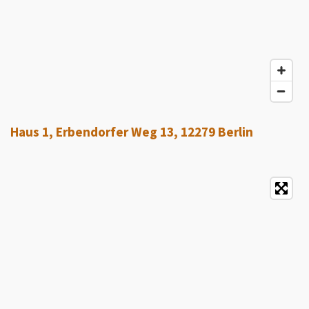
Haus 1, Erbendorfer Weg 13, 12279 Berlin