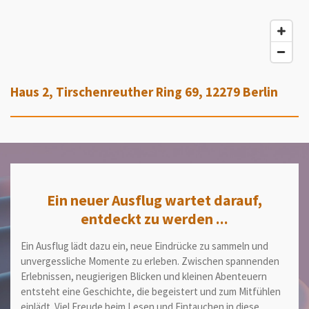
Haus 2, Tirschenreuther Ring 69, 12279 Berlin
Ein neuer Ausflug wartet darauf,
entdeckt zu werden ...
Ein Ausflug lädt dazu ein, neue Eindrücke zu sammeln und
unvergessliche Momente zu erleben. Zwischen spannenden
Erlebnissen, neugierigen Blicken und kleinen Abenteuern
entsteht eine Geschichte, die begeistert und zum Mitfühlen
einlädt.
Viel Freude beim Lesen und Eintauchen in diese