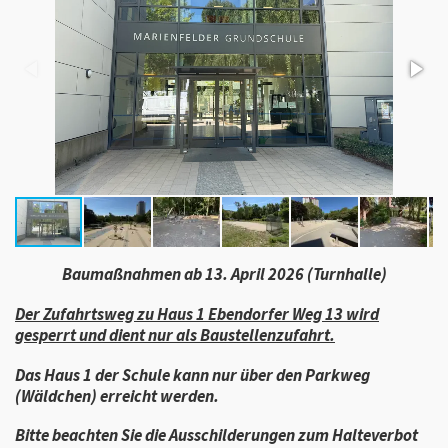
Baumaßnahmen ab 13. April 2026 (Turnhalle)
Der
Zufahrtsweg zu Haus 1
Ebendorfer Weg 13 wird
gesperrt und dient nur als Baustellenzufahrt.
Das Haus 1 der Schule kann nur über den Parkweg
(Wäldchen) erreicht werden.
Bitte beachten Sie die Ausschilderungen zum Halteverbot