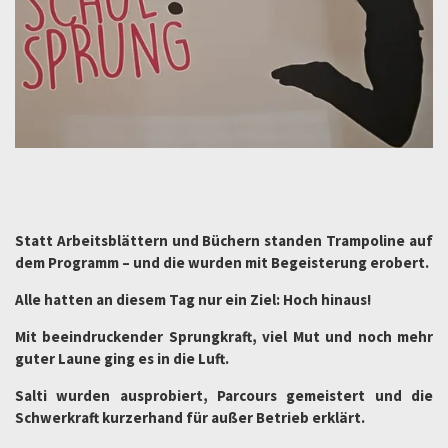
Statt Arbeitsblättern und Büchern standen Trampoline auf
dem Programm – und die wurden mit Begeisterung erobert.
Alle hatten an diesem Tag nur ein Ziel: Hoch hinaus!
Mit beeindruckender Sprungkraft, viel Mut und noch mehr
guter Laune ging es in die Luft.
Salti wurden ausprobiert, Parcours gemeistert und die
Schwerkraft kurzerhand für außer Betrieb erklärt.