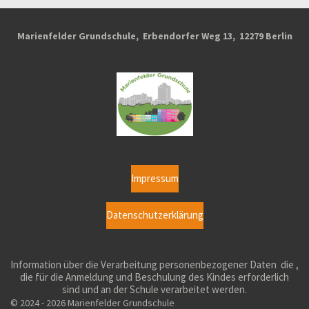
Marienfelder Grundschule, Erbendorfer Weg 13, 12279 Berlin
Impressum
Datenschutzerklärung
Inf
ormation über die Verarbeitung personenbezogener Daten
die ,
die für die Anmeldung und Beschulung des Kindes erforderlich
sind und an der Schule verarbeitet werden.
© 2024 - 2026 Marienfelder Grundschule