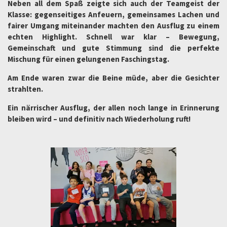
Neben all dem Spaß zeigte sich auch der Teamgeist der
Klasse: gegenseitiges Anfeuern, gemeinsames Lachen und
fairer Umgang miteinander machten den Ausflug zu einem
echten Highlight. Schnell war klar – Bewegung,
Gemeinschaft und gute Stimmung sind die perfekte
Mischung für einen gelungenen Faschingstag.
Am Ende waren zwar die Beine müde, aber die Gesichter
strahlten.
Ein närrischer Ausflug, der allen noch lange in Erinnerung
bleiben wird – und definitiv nach Wiederholung ruft!