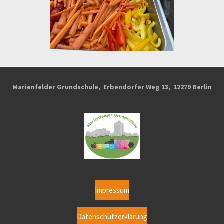
Marienfelder Grundschule, Erbendorfer Weg 13, 12279 Berlin
Impressum
Datenschutzerklärung