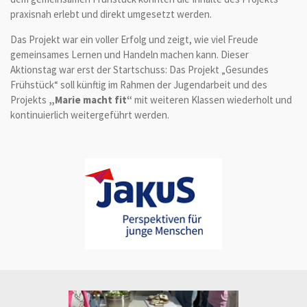
praxisnah erlebt und direkt umgesetzt werden.
Das Projekt war ein voller Erfolg und zeigt, wie viel Freude
gemeinsames Lernen und Handeln machen kann. Dieser
Aktionstag war erst der Startschuss: Das Projekt „Gesundes
Frühstück“ soll künftig im Rahmen der Jugendarbeit und des
Projekts
„Marie macht fit“
mit weiteren Klassen wiederholt und
kontinuierlich weitergeführt werden.